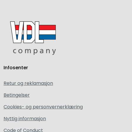
Infosenter
Retur og reklamasjon
Betingelser
Cookies- og personvernerklæring
Nyttig informasjon
Code of Conduct