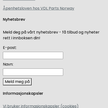
Åpenhetsloven hos VDL Parts Norway
Nyhetsbrev
Meld deg på vårt nyhetsbrev - få tilbud og nyheter
rett i innboksen din!
E-post:
Navn:
Meld meg på
Informasjonskapsler
Vi bruker informasjonskapsler (cookies)