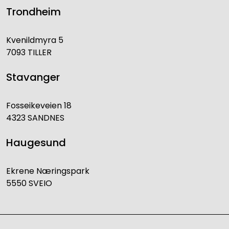
Trondheim
Kvenildmyra 5
7093 TILLER
Stavanger
Fosseikeveien 18
4323 SANDNES
Haugesund
Ekrene Næringspark
5550 SVEIO