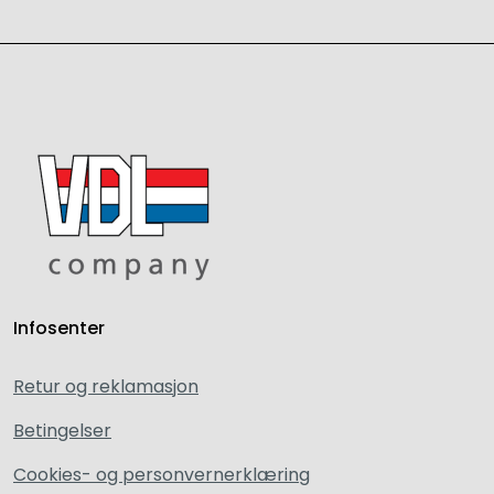
Infosenter
Retur og reklamasjon
Betingelser
Cookies- og personvernerklæring