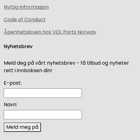
Nyttig informasjon
Code of Conduct
Åpenhetsloven hos VDL Parts Norway
Nyhetsbrev
Meld deg på vårt nyhetsbrev - få tilbud og nyheter
rett i innboksen din!
E-post:
Navn:
Meld meg på