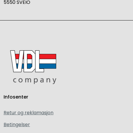
5550 SVEIO
Infosenter
Retur og reklamasjon
Betingelser