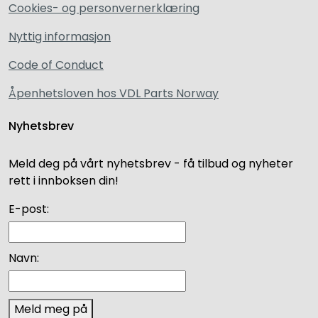
Cookies- og personvernerklæring
Nyttig informasjon
Code of Conduct
Åpenhetsloven hos VDL Parts Norway
Nyhetsbrev
Meld deg på vårt nyhetsbrev - få tilbud og nyheter
rett i innboksen din!
E-post:
Navn:
Meld meg på