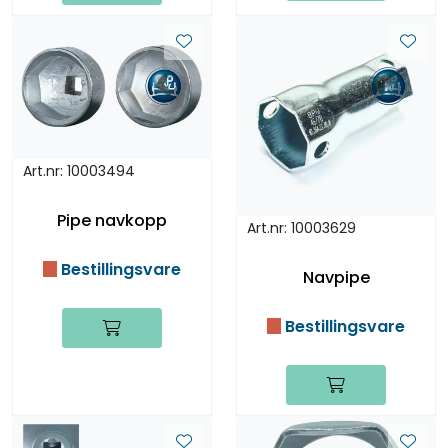
Art.nr: 10003494
Pipe navkopp
Art.nr: 10003629
Bestillingsvare
Navpipe
Bestillingsvare