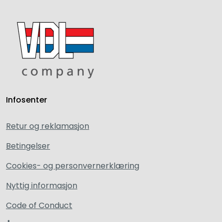
Infosenter
Retur og reklamasjon
Betingelser
Cookies- og personvernerklæring
Nyttig informasjon
Code of Conduct