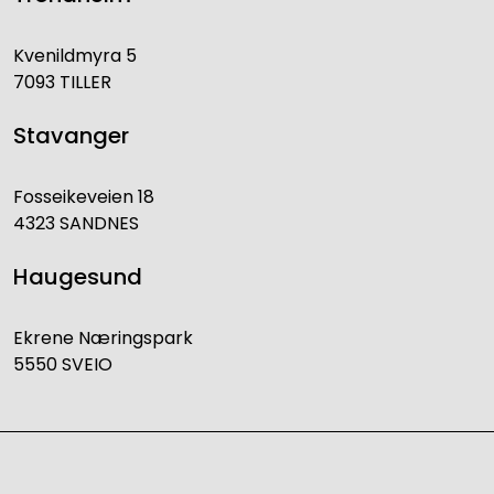
Kvenildmyra 5
7093 TILLER
Stavanger
Fosseikeveien 18
4323 SANDNES
Haugesund
Ekrene Næringspark
5550 SVEIO