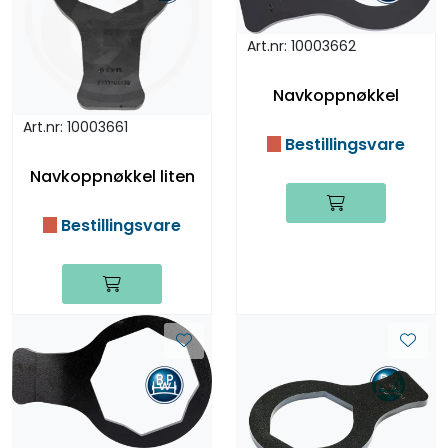
Art.nr: 10003662
Navkoppnøkkel
Art.nr: 10003661
Bestillingsvare
Navkoppnøkkel liten
Bestillingsvare