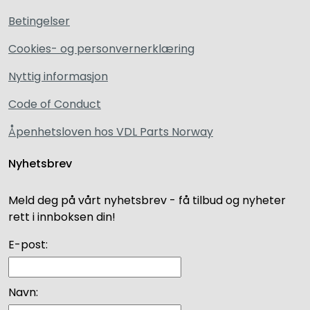
Betingelser
Cookies- og personvernerklæring
Nyttig informasjon
Code of Conduct
Åpenhetsloven hos VDL Parts Norway
Nyhetsbrev
Meld deg på vårt nyhetsbrev - få tilbud og nyheter
rett i innboksen din!
E-post:
Navn: