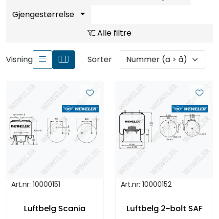
Gjengestørrelse
Alle filtre
Visning
Sorter
Art.nr: 10000151
Art.nr: 10000152
Luftbelg Scania
Luftbelg 2-bolt SAF