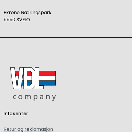
Ekrene Næringspark
5550 SVEIO
Infosenter
Retur og reklamasjon