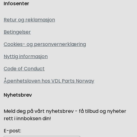
Infosenter
Retur og reklamasjon
Betingelser
Cookies- og personvernerklæring
Nyttig informasjon
Code of Conduct
Åpenhetsloven hos VDL Parts Norway
Nyhetsbrev
Meld deg på vårt nyhetsbrev - få tilbud og nyheter
rett i innboksen din!
E-post: