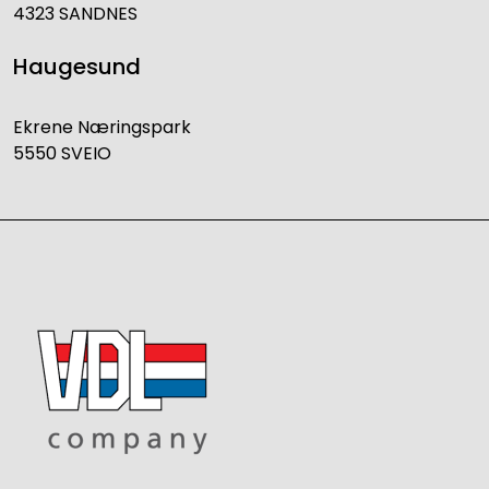
4323 SANDNES
Haugesund
Ekrene Næringspark
5550 SVEIO