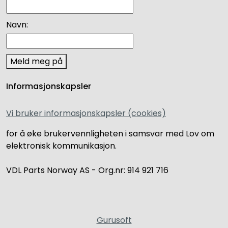
Navn:
Meld meg på
Informasjonskapsler
Vi bruker informasjonskapsler (cookies)
for å øke brukervennligheten i samsvar med Lov om
elektronisk kommunikasjon.
VDL Parts Norway AS - Org.nr: 914 921 716
Gurusoft