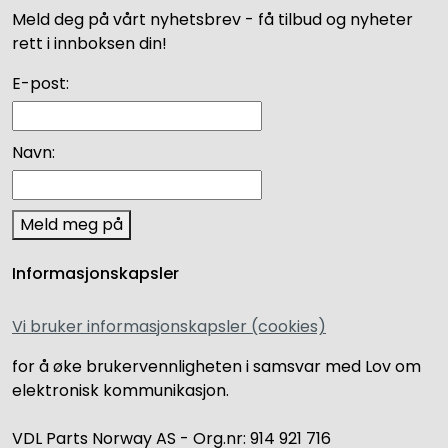
Meld deg på vårt nyhetsbrev - få tilbud og nyheter
rett i innboksen din!
E-post:
Navn:
Meld meg på
Informasjonskapsler
Vi bruker informasjonskapsler (cookies)
for å øke brukervennligheten i samsvar med Lov om
elektronisk kommunikasjon.
VDL Parts Norway AS - Org.nr: 914 921 716