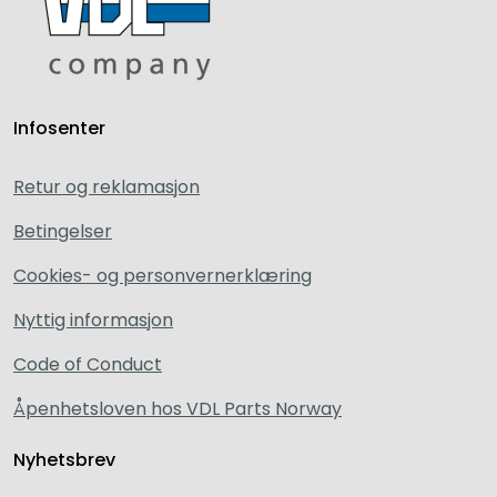
Infosenter
Retur og reklamasjon
Betingelser
Cookies- og personvernerklæring
Nyttig informasjon
Code of Conduct
Åpenhetsloven hos VDL Parts Norway
Nyhetsbrev