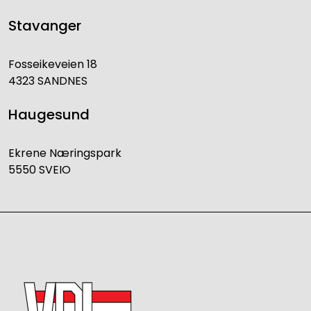
Stavanger
Fosseikeveien 18
4323 SANDNES
Haugesund
Ekrene Næringspark
5550 SVEIO