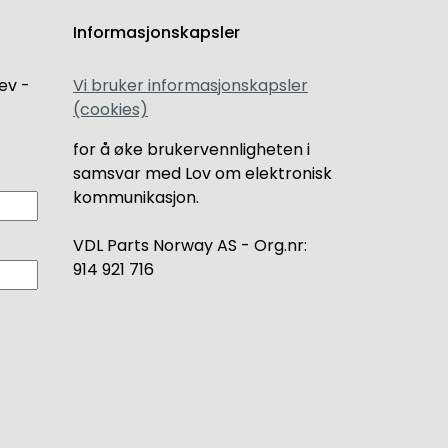
Informasjonskapsler
ev -
Vi bruker informasjonskapsler
(cookies)
for å øke brukervennligheten i
samsvar med Lov om elektronisk
kommunikasjon.
VDL Parts Norway AS - Org.nr:
914 921 716