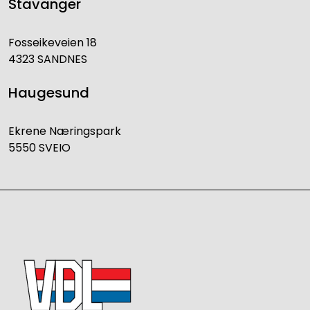
Stavanger
Fosseikeveien 18
4323 SANDNES
Haugesund
Ekrene Næringspark
5550 SVEIO