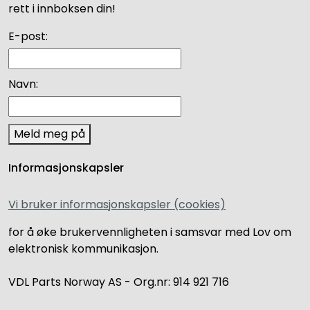
rett i innboksen din!
E-post:
Navn:
Meld meg på
Informasjonskapsler
Vi bruker informasjonskapsler (cookies)
for å øke brukervennligheten i samsvar med Lov om
elektronisk kommunikasjon.
VDL Parts Norway AS - Org.nr: 914 921 716