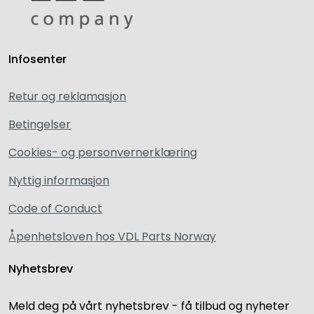
Infosenter
Retur og reklamasjon
Betingelser
Cookies- og personvernerklæring
Nyttig informasjon
Code of Conduct
Åpenhetsloven hos VDL Parts Norway
Nyhetsbrev
Meld deg på vårt nyhetsbrev - få tilbud og nyheter