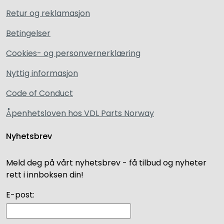
Retur og reklamasjon
Betingelser
Cookies- og personvernerklæring
Nyttig informasjon
Code of Conduct
Åpenhetsloven hos VDL Parts Norway
Nyhetsbrev
Meld deg på vårt nyhetsbrev - få tilbud og nyheter
rett i innboksen din!
E-post: