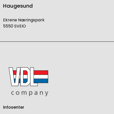
Haugesund
Ekrene Næringspark
5550 SVEIO
Infosenter