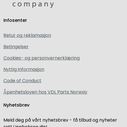
Infosenter
Retur og reklamasjon
Betingelser
Cookies- og personvernerklæring
Nyttig informasjon
Code of Conduct
Åpenhetsloven hos VDL Parts Norway
Nyhetsbrev
Meld deg på vårt nyhetsbrev - få tilbud og nyheter
rett i innboksen din!