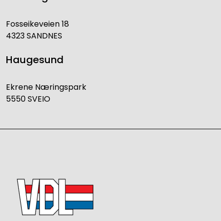
Fosseikeveien 18
4323 SANDNES
Haugesund
Ekrene Næringspark
5550 SVEIO