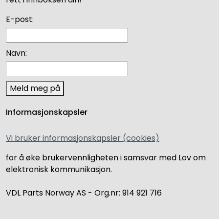
E-post:
Navn:
Meld meg på
Informasjonskapsler
Vi bruker informasjonskapsler (cookies)
for å øke brukervennligheten i samsvar med Lov om
elektronisk kommunikasjon.
VDL Parts Norway AS - Org.nr: 914 921 716