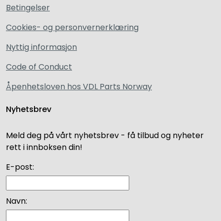
Betingelser
Cookies- og personvernerklæring
Nyttig informasjon
Code of Conduct
Åpenhetsloven hos VDL Parts Norway
Nyhetsbrev
Meld deg på vårt nyhetsbrev - få tilbud og nyheter
rett i innboksen din!
E-post:
Navn: