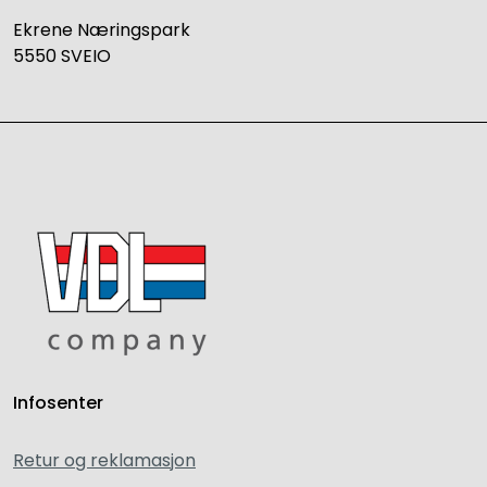
Ekrene Næringspark
5550 SVEIO
Infosenter
Retur og reklamasjon