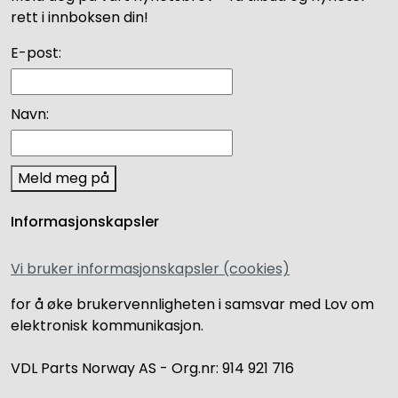
rett i innboksen din!
E-post:
Navn:
Meld meg på
Informasjonskapsler
Vi bruker informasjonskapsler (cookies)
for å øke brukervennligheten i samsvar med Lov om
elektronisk kommunikasjon.
VDL Parts Norway AS - Org.nr: 914 921 716