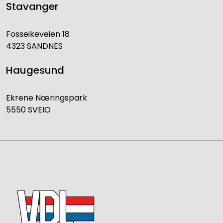
Stavanger
Fosseikeveien 18
4323 SANDNES
Haugesund
Ekrene Næringspark
5550 SVEIO