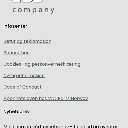
Infosenter
Retur og reklamasjon
Betingelser
Cookies- og personvernerklæring
Nyttig informasjon
Code of Conduct
Åpenhetsloven hos VDL Parts Norway
Nyhetsbrev
Meld deg på vårt nyhetsbrev - få tilbud og nyheter