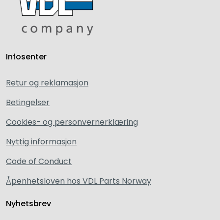
Infosenter
Retur og reklamasjon
Betingelser
Cookies- og personvernerklæring
Nyttig informasjon
Code of Conduct
Åpenhetsloven hos VDL Parts Norway
Nyhetsbrev