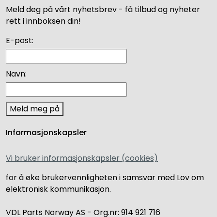
Meld deg på vårt nyhetsbrev - få tilbud og nyheter
rett i innboksen din!
E-post:
Navn:
Meld meg på
Informasjonskapsler
Vi bruker informasjonskapsler (cookies)
for å øke brukervennligheten i samsvar med Lov om
elektronisk kommunikasjon.
VDL Parts Norway AS - Org.nr: 914 921 716