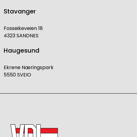
Stavanger
Fosseikeveien 18
4323 SANDNES
Haugesund
Ekrene Næringspark
5550 SVEIO