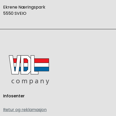
Ekrene Næringspark
5550 SVEIO
Infosenter
Retur og reklamasjon