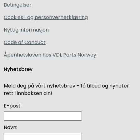
Betingelser
Cookies- og personvernerklæring
Nyttig informasjon
Code of Conduct
Åpenhetsloven hos VDL Parts Norway
Nyhetsbrev
Meld deg på vårt nyhetsbrev - få tilbud og nyheter
rett i innboksen din!
E-post:
Navn: