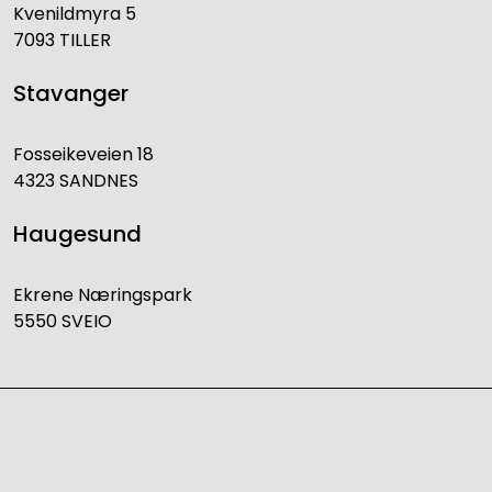
Kvenildmyra 5
7093 TILLER
Stavanger
Fosseikeveien 18
4323 SANDNES
Haugesund
Ekrene Næringspark
5550 SVEIO