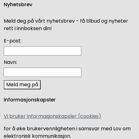
Nyhetsbrev
Meld deg på vårt nyhetsbrev - få tilbud og nyheter
rett i innboksen din!
E-post:
Navn:
Meld meg på
Informasjonskapsler
Vi bruker informasjonskapsler (cookies)
for å øke brukervennligheten i samsvar med Lov om
elektronisk kommunikasjon.