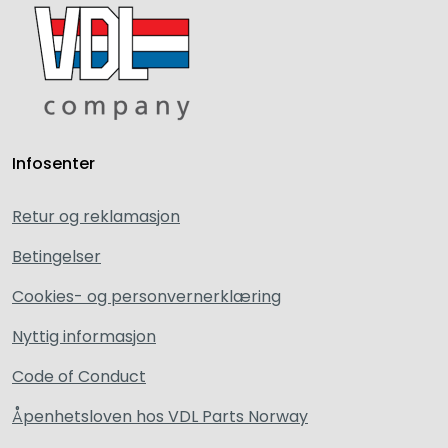
Infosenter
Retur og reklamasjon
Betingelser
Cookies- og personvernerklæring
Nyttig informasjon
Code of Conduct
Åpenhetsloven hos VDL Parts Norway