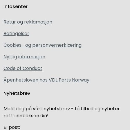
Infosenter
Retur og reklamasjon
Betingelser
Cookies- og personvernerklæring
Nyttig informasjon
Code of Conduct
Åpenhetsloven hos VDL Parts Norway
Nyhetsbrev
Meld deg på vårt nyhetsbrev - få tilbud og nyheter
rett i innboksen din!
E-post: