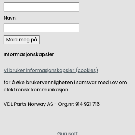
Navn:
Meld meg på
Informasjonskapsler
Vi bruker informasjonskapsler (cookies)
for å øke brukervennligheten i samsvar med Lov om
elektronisk kommunikasjon.
VDL Parts Norway AS - Org.nr: 914 921 716
Gurusoft