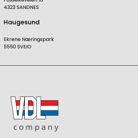
4323 SANDNES
Haugesund
Ekrene Næringspark
5550 SVEIO