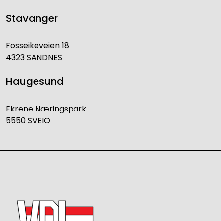
Stavanger
Fosseikeveien 18
4323 SANDNES
Haugesund
Ekrene Næringspark
5550 SVEIO