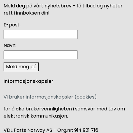
Meld deg på vårt nyhetsbrev - få tilbud og nyheter
rett i innboksen din!
E-post:
Navn:
Meld meg på
Informasjonskapsler
Vi bruker informasjonskapsler (cookies)
for å øke brukervennligheten i samsvar med Lov om
elektronisk kommunikasjon.
VDL Parts Norway AS - Org.nr: 914 921 716