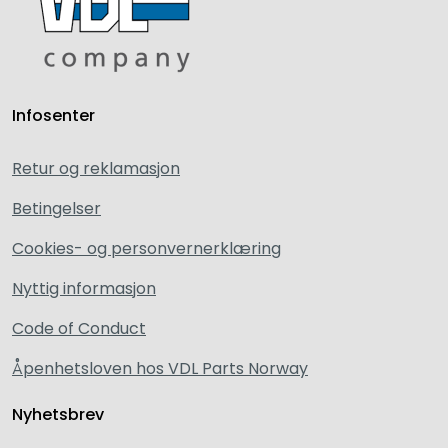
Infosenter
Retur og reklamasjon
Betingelser
Cookies- og personvernerklæring
Nyttig informasjon
Code of Conduct
Åpenhetsloven hos VDL Parts Norway
Nyhetsbrev