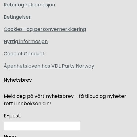
Retur og reklamasjon
Betingelser
Cookies- og personvernerklæring
Nyttig informasjon
Code of Conduct
Åpenhetsloven hos VDL Parts Norway
Nyhetsbrev
Meld deg på vårt nyhetsbrev - få tilbud og nyheter
rett i innboksen din!
E-post:
Navn: