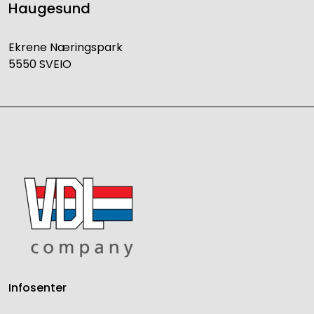
Haugesund
Ekrene Næringspark
5550 SVEIO
Infosenter