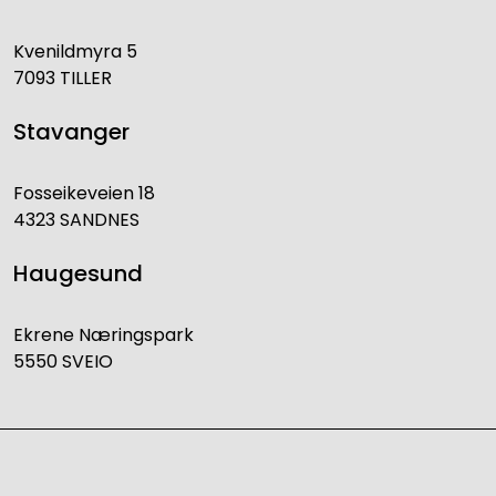
Kvenildmyra 5
7093 TILLER
Stavanger
Fosseikeveien 18
4323 SANDNES
Haugesund
Ekrene Næringspark
5550 SVEIO