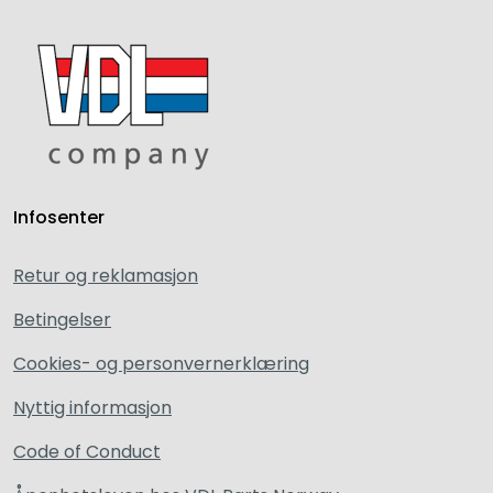
Infosenter
Retur og reklamasjon
Betingelser
Cookies- og personvernerklæring
Nyttig informasjon
Code of Conduct