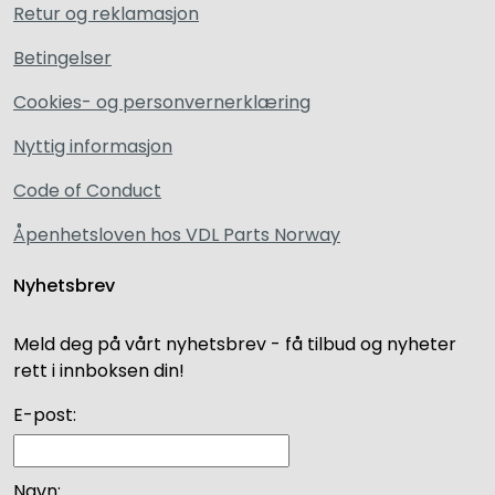
Retur og reklamasjon
Betingelser
Cookies- og personvernerklæring
Nyttig informasjon
Code of Conduct
Åpenhetsloven hos VDL Parts Norway
Nyhetsbrev
Meld deg på vårt nyhetsbrev - få tilbud og nyheter
rett i innboksen din!
E-post:
Navn: