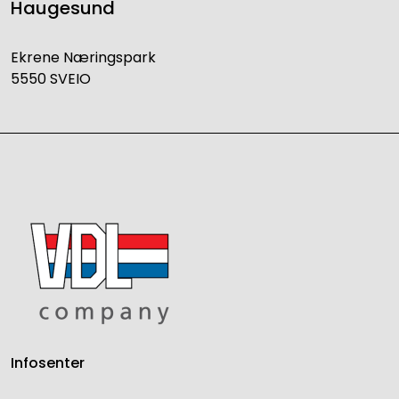
Haugesund
Ekrene Næringspark
5550 SVEIO
Infosenter