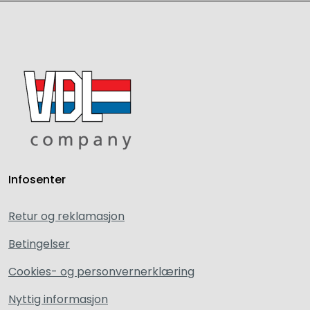
Infosenter
Retur og reklamasjon
Betingelser
Cookies- og personvernerklæring
Nyttig informasjon