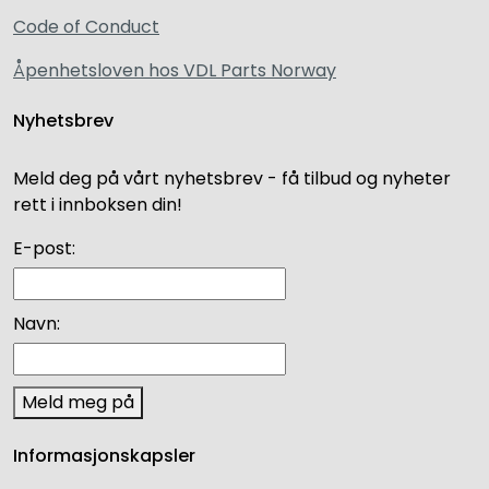
Code of Conduct
Åpenhetsloven hos VDL Parts Norway
Nyhetsbrev
Meld deg på vårt nyhetsbrev - få tilbud og nyheter
rett i innboksen din!
E-post:
Navn:
Meld meg på
Informasjonskapsler