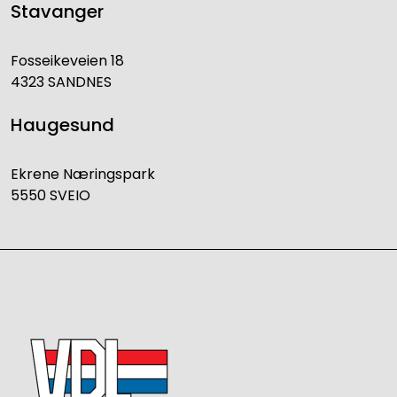
Stavanger
Fosseikeveien 18
4323 SANDNES
Haugesund
Ekrene Næringspark
5550 SVEIO