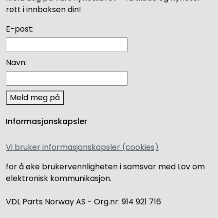
rett i innboksen din!
E-post:
Navn:
Meld meg på
Informasjonskapsler
Vi bruker informasjonskapsler (cookies)
for å øke brukervennligheten i samsvar med Lov om
elektronisk kommunikasjon.
VDL Parts Norway AS - Org.nr: 914 921 716