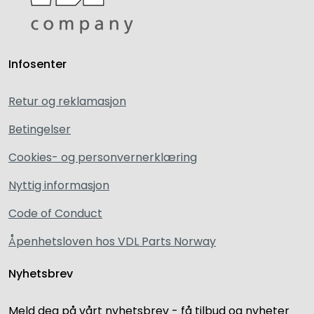
Infosenter
Retur og reklamasjon
Betingelser
Cookies- og personvernerklæring
Nyttig informasjon
Code of Conduct
Åpenhetsloven hos VDL Parts Norway
Nyhetsbrev
Meld deg på vårt nyhetsbrev - få tilbud og nyheter