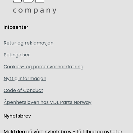
Infosenter
Retur og reklamasjon
Betingelser
Cookies- og personvernerklæring
Nyttig informasjon
Code of Conduct
Åpenhetsloven hos VDL Parts Norway
Nyhetsbrev
Meld deg på vårt nyhetsbrev - få tilbud og nyheter