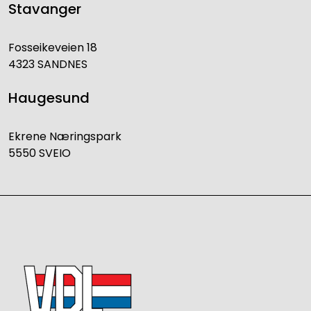
Stavanger
Fosseikeveien 18
4323 SANDNES
Haugesund
Ekrene Næringspark
5550 SVEIO