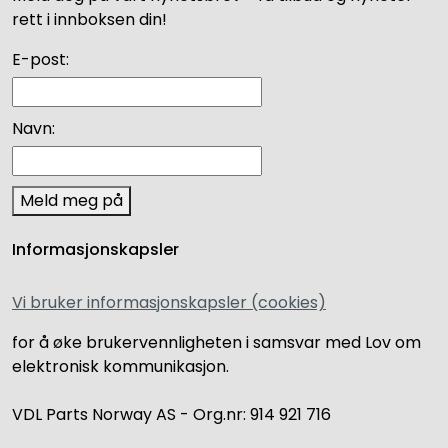
rett i innboksen din!
E-post:
Navn:
Meld meg på
Informasjonskapsler
Vi bruker informasjonskapsler (cookies)
for å øke brukervennligheten i samsvar med Lov om
elektronisk kommunikasjon.
VDL Parts Norway AS - Org.nr: 914 921 716