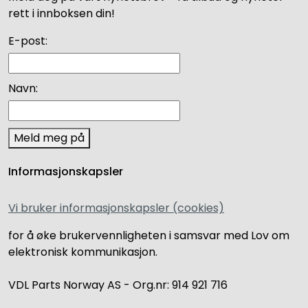
rett i innboksen din!
E-post:
Navn:
Meld meg på
Informasjonskapsler
Vi bruker informasjonskapsler (cookies)
for å øke brukervennligheten i samsvar med Lov om
elektronisk kommunikasjon.
VDL Parts Norway AS - Org.nr: 914 921 716