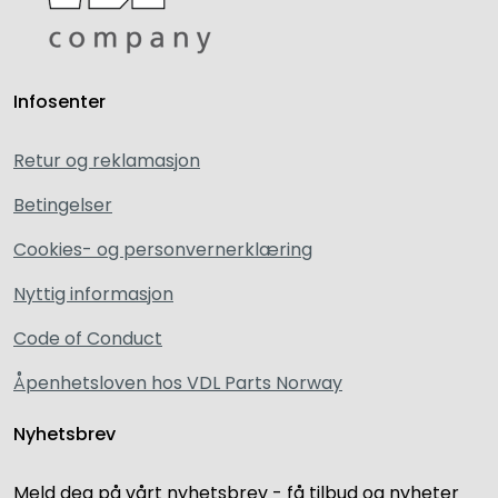
Infosenter
Retur og reklamasjon
Betingelser
Cookies- og personvernerklæring
Nyttig informasjon
Code of Conduct
Åpenhetsloven hos VDL Parts Norway
Nyhetsbrev
Meld deg på vårt nyhetsbrev - få tilbud og nyheter