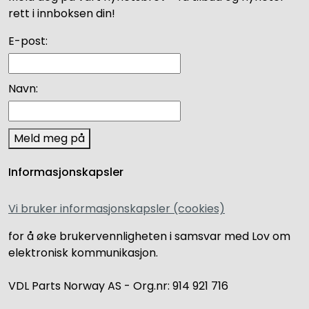
rett i innboksen din!
E-post:
Navn:
Meld meg på
Informasjonskapsler
Vi bruker informasjonskapsler (cookies)
for å øke brukervennligheten i samsvar med Lov om
elektronisk kommunikasjon.
VDL Parts Norway AS - Org.nr: 914 921 716