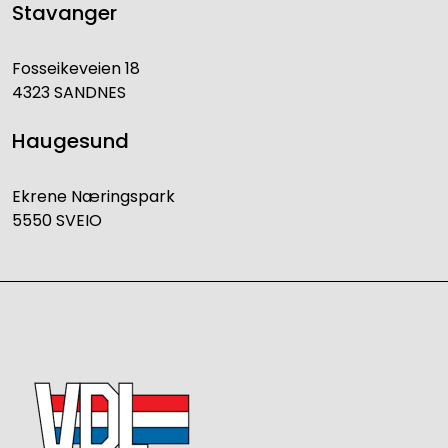
Stavanger
Fosseikeveien 18
4323 SANDNES
Haugesund
Ekrene Næringspark
5550 SVEIO