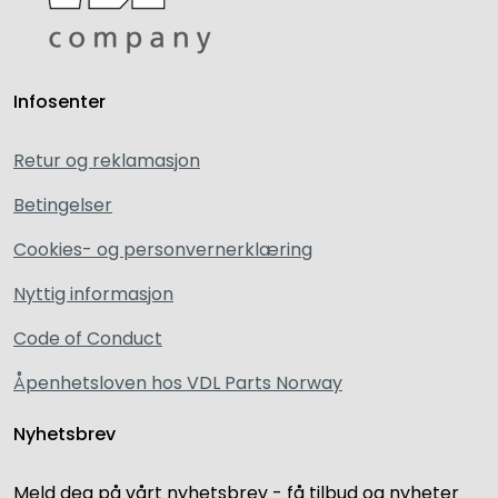
Infosenter
Retur og reklamasjon
Betingelser
Cookies- og personvernerklæring
Nyttig informasjon
Code of Conduct
Åpenhetsloven hos VDL Parts Norway
Nyhetsbrev
Meld deg på vårt nyhetsbrev - få tilbud og nyheter