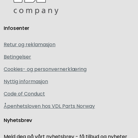
Infosenter
Retur og reklamasjon
Betingelser
Cookies- og personvernerklæring
Nyttig informasjon
Code of Conduct
Åpenhetsloven hos VDL Parts Norway
Nyhetsbrev
Meld deg på vårt nyhetsbrev - få tilbud og nyheter