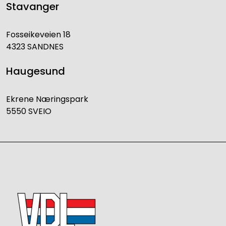
Stavanger
Fosseikeveien 18
4323 SANDNES
Haugesund
Ekrene Næringspark
5550 SVEIO