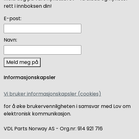
rett i innboksen din!
E-post:
Navn:
Meld meg på
Informasjonskapsler
Vi bruker informasjonskapsler (cookies)
for å øke brukervennligheten i samsvar med Lov om
elektronisk kommunikasjon.
VDL Parts Norway AS - Org.nr: 914 921 716