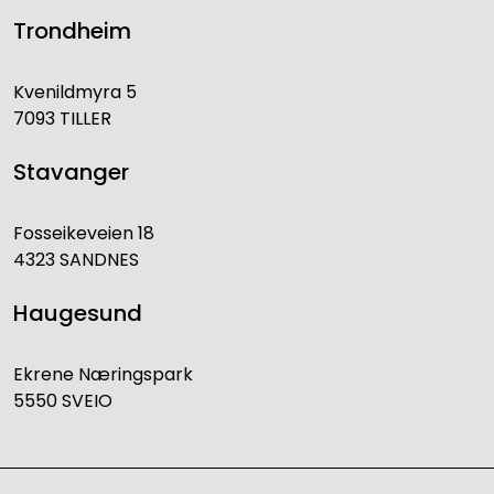
Trondheim
Kvenildmyra 5
7093 TILLER
Stavanger
Fosseikeveien 18
4323 SANDNES
Haugesund
Ekrene Næringspark
5550 SVEIO