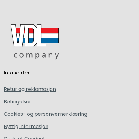
Infosenter
Retur og reklamasjon
Betingelser
Cookies- og personvernerklæring
Nyttig informasjon
Code of Conduct