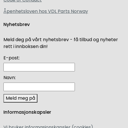
Åpenhetsloven hos VDL Parts Norway
Nyhetsbrev
Meld deg på vårt nyhetsbrev - få tilbud og nyheter
rett i innboksen din!
E-post:
Navn:
Meld meg på
Informasjonskapsler
Vi bruker informasjonskapsler (cookies)