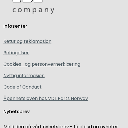
Infosenter
Retur og reklamasjon
Betingelser
Cookies- og personvernerklæring
Nyttig informasjon
Code of Conduct
Åpenhetsloven hos VDL Parts Norway
Nyhetsbrev
Meld deg på vårt nyhetsbrev - få tilbud og nyheter