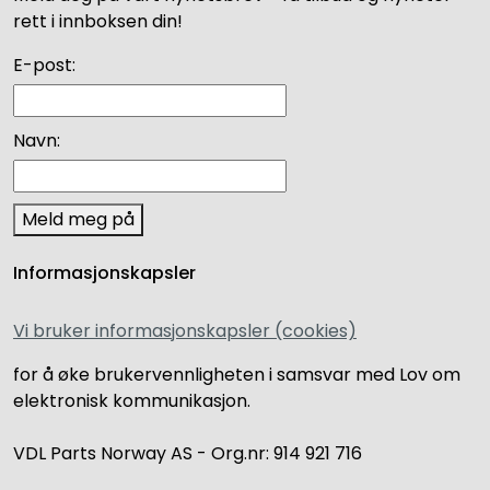
rett i innboksen din!
E-post:
Navn:
Meld meg på
Informasjonskapsler
Vi bruker informasjonskapsler (cookies)
for å øke brukervennligheten i samsvar med Lov om
elektronisk kommunikasjon.
VDL Parts Norway AS - Org.nr: 914 921 716