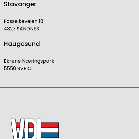
Stavanger
Fosseikeveien 18
4323 SANDNES
Haugesund
Ekrene Næringspark
5550 SVEIO