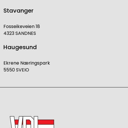
Stavanger
Fosseikeveien 18
4323 SANDNES
Haugesund
Ekrene Næringspark
5550 SVEIO