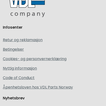
Infosenter
Retur og reklamasjon
Betingelser
Cookies- og personvernerklæring
Nyttig informasjon
Code of Conduct
Åpenhetsloven hos VDL Parts Norway
Nyhetsbrev