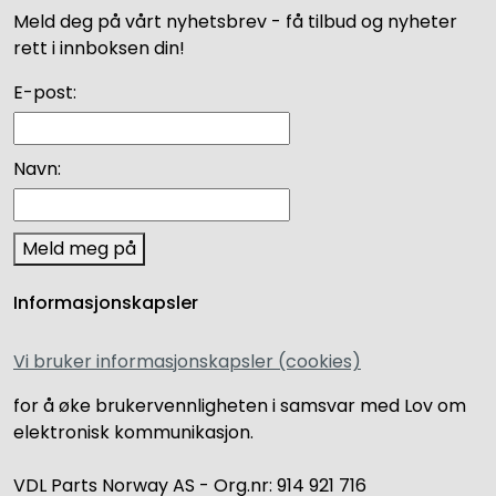
Meld deg på vårt nyhetsbrev - få tilbud og nyheter
rett i innboksen din!
E-post:
Navn:
Meld meg på
Informasjonskapsler
Vi bruker informasjonskapsler (cookies)
for å øke brukervennligheten i samsvar med Lov om
elektronisk kommunikasjon.
VDL Parts Norway AS - Org.nr: 914 921 716