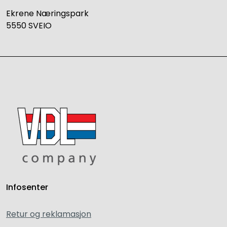
Ekrene Næringspark
5550 SVEIO
Infosenter
Retur og reklamasjon