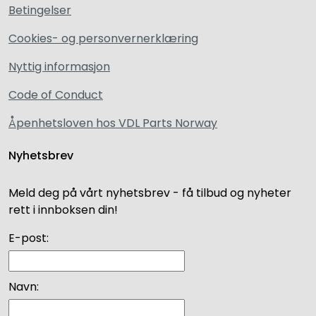
Betingelser
Cookies- og personvernerklæring
Nyttig informasjon
Code of Conduct
Åpenhetsloven hos VDL Parts Norway
Nyhetsbrev
Meld deg på vårt nyhetsbrev - få tilbud og nyheter
rett i innboksen din!
E-post:
Navn: