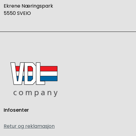
Ekrene Næringspark
5550 SVEIO
Infosenter
Retur og reklamasjon