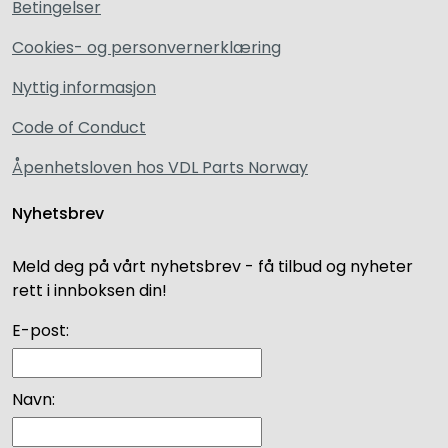
Betingelser
Cookies- og personvernerklæring
Nyttig informasjon
Code of Conduct
Åpenhetsloven hos VDL Parts Norway
Nyhetsbrev
Meld deg på vårt nyhetsbrev - få tilbud og nyheter
rett i innboksen din!
E-post:
Navn: