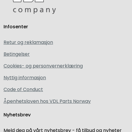
Infosenter
Retur og reklamasjon
Betingelser
Cookies- og personvernerklæring
Nyttig informasjon
Code of Conduct
Åpenhetsloven hos VDL Parts Norway
Nyhetsbrev
Meld deg på vårt nyhetsbrev - få tilbud og nyheter