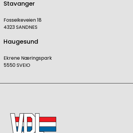
Stavanger
Fosseikeveien 18
4323 SANDNES
Haugesund
Ekrene Næringspark
5550 SVEIO