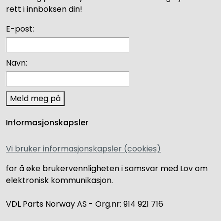
rett i innboksen din!
E-post:
Navn:
Meld meg på
Informasjonskapsler
Vi bruker informasjonskapsler (cookies)
for å øke brukervennligheten i samsvar med Lov om
elektronisk kommunikasjon.
VDL Parts Norway AS - Org.nr: 914 921 716