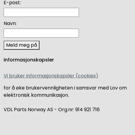
E-post:
Navn:
Meld meg på
Informasjonskapsler
Vi bruker informasjonskapsler (cookies)
for å øke brukervennligheten i samsvar med Lov om
elektronisk kommunikasjon.
VDL Parts Norway AS - Org.nr: 914 921 716