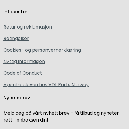
Infosenter
Retur og reklamasjon
Betingelser
Cookies- og personvernerklæring
Nyttig informasjon
Code of Conduct
Åpenhetsloven hos VDL Parts Norway
Nyhetsbrev
Meld deg på vårt nyhetsbrev - få tilbud og nyheter
rett i innboksen din!