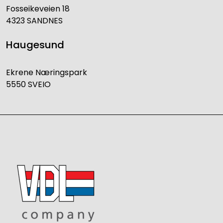
Fosseikeveien 18
4323 SANDNES
Haugesund
Ekrene Næringspark
5550 SVEIO