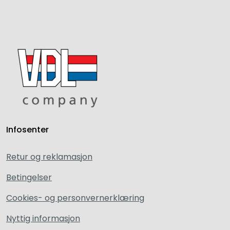
Infosenter
Retur og reklamasjon
Betingelser
Cookies- og personvernerklæring
Nyttig informasjon