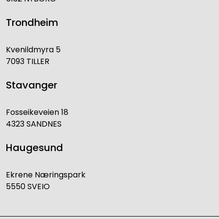
Trondheim
Kvenildmyra 5
7093 TILLER
Stavanger
Fosseikeveien 18
4323 SANDNES
Haugesund
Ekrene Næringspark
5550 SVEIO