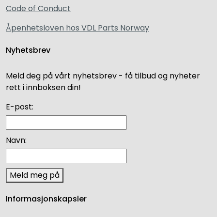
Code of Conduct
Åpenhetsloven hos VDL Parts Norway
Nyhetsbrev
Meld deg på vårt nyhetsbrev - få tilbud og nyheter
rett i innboksen din!
E-post:
Navn:
Meld meg på
Informasjonskapsler