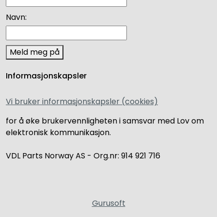
Navn:
Meld meg på
Informasjonskapsler
Vi bruker informasjonskapsler (cookies)
for å øke brukervennligheten i samsvar med Lov om
elektronisk kommunikasjon.
VDL Parts Norway AS - Org.nr: 914 921 716
Gurusoft