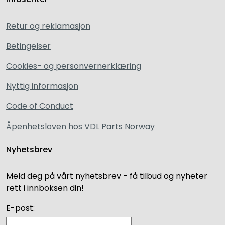
Retur og reklamasjon
Betingelser
Cookies- og personvernerklæring
Nyttig informasjon
Code of Conduct
Åpenhetsloven hos VDL Parts Norway
Nyhetsbrev
Meld deg på vårt nyhetsbrev - få tilbud og nyheter
rett i innboksen din!
E-post: