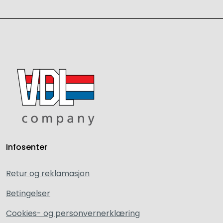
Infosenter
Retur og reklamasjon
Betingelser
Cookies- og personvernerklæring