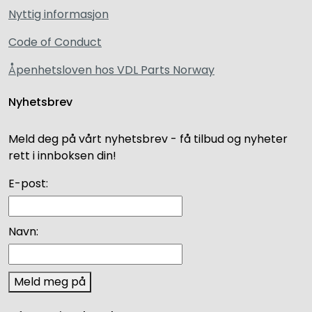
Nyttig informasjon
Code of Conduct
Åpenhetsloven hos VDL Parts Norway
Nyhetsbrev
Meld deg på vårt nyhetsbrev - få tilbud og nyheter
rett i innboksen din!
E-post:
Navn:
Meld meg på