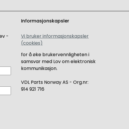
Informasjonskapsler
ev -
Vi bruker informasjonskapsler
(cookies)
for å øke brukervennligheten i
samsvar med Lov om elektronisk
kommunikasjon.
VDL Parts Norway AS - Org.nr:
914 921 716