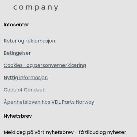
Infosenter
Retur og reklamasjon
Betingelser
Cookies- og personvernerklæring
Nyttig informasjon
Code of Conduct
Åpenhetsloven hos VDL Parts Norway
Nyhetsbrev
Meld deg på vårt nyhetsbrev - få tilbud og nyheter