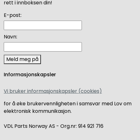
rett i innboksen din!
E-post:
Navn:
Meld meg på
Informasjonskapsler
Vi bruker informasjonskapsler (cookies)
for å øke brukervennligheten i samsvar med Lov om
elektronisk kommunikasjon.
VDL Parts Norway AS - Org.nr: 914 921 716