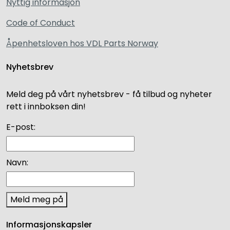
Nyttig informasjon
Code of Conduct
Åpenhetsloven hos VDL Parts Norway
Nyhetsbrev
Meld deg på vårt nyhetsbrev - få tilbud og nyheter
rett i innboksen din!
E-post:
Navn:
Meld meg på
Informasjonskapsler