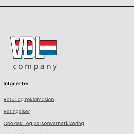
Infosenter
Retur og reklamasjon
Betingelser
Cookies- og personvernerklæring