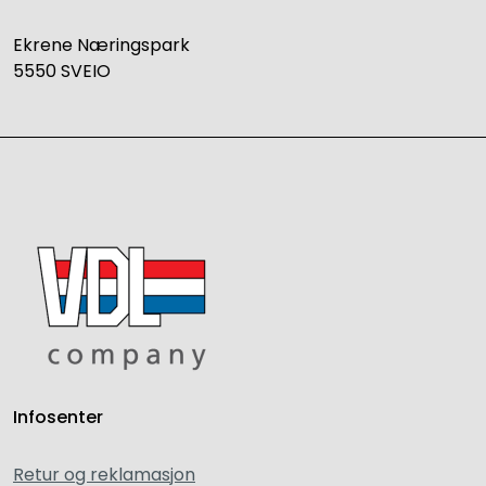
Ekrene Næringspark
5550 SVEIO
Infosenter
Retur og reklamasjon