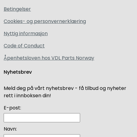
Betingelser
Cookies- og personvernerklæring
Nyttig informasjon
Code of Conduct
Åpenhetsloven hos VDL Parts Norway
Nyhetsbrev
Meld deg på vårt nyhetsbrev - få tilbud og nyheter
rett i innboksen din!
E-post:
Navn: