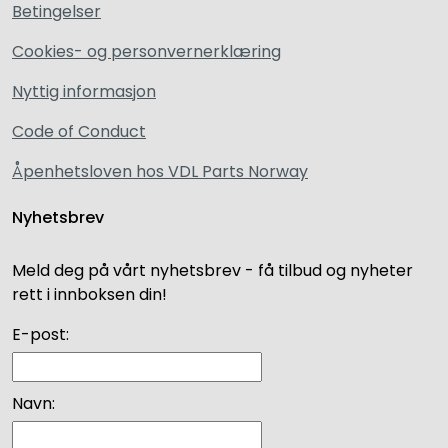
Betingelser
Cookies- og personvernerklæring
Nyttig informasjon
Code of Conduct
Åpenhetsloven hos VDL Parts Norway
Nyhetsbrev
Meld deg på vårt nyhetsbrev - få tilbud og nyheter
rett i innboksen din!
E-post:
Navn: