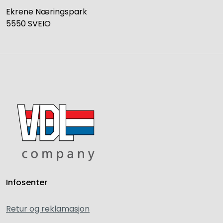
Ekrene Næringspark
5550 SVEIO
Infosenter
Retur og reklamasjon