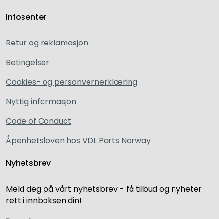
Infosenter
Retur og reklamasjon
Betingelser
Cookies- og personvernerklæring
Nyttig informasjon
Code of Conduct
Åpenhetsloven hos VDL Parts Norway
Nyhetsbrev
Meld deg på vårt nyhetsbrev - få tilbud og nyheter
rett i innboksen din!