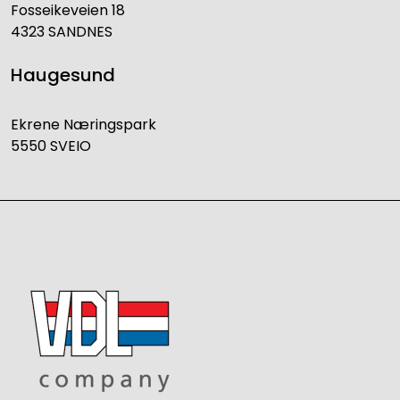
Fosseikeveien 18
4323 SANDNES
Haugesund
Ekrene Næringspark
5550 SVEIO