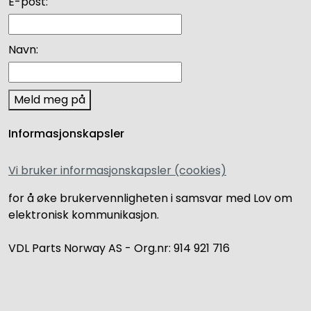
E-post:
Navn:
Meld meg på
Informasjonskapsler
Vi bruker informasjonskapsler (cookies)
for å øke brukervennligheten i samsvar med Lov om
elektronisk kommunikasjon.
VDL Parts Norway AS - Org.nr: 914 921 716