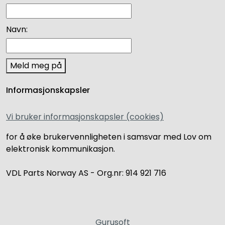
Navn:
Meld meg på
Informasjonskapsler
Vi bruker informasjonskapsler (cookies)
for å øke brukervennligheten i samsvar med Lov om
elektronisk kommunikasjon.
VDL Parts Norway AS - Org.nr: 914 921 716
Gurusoft