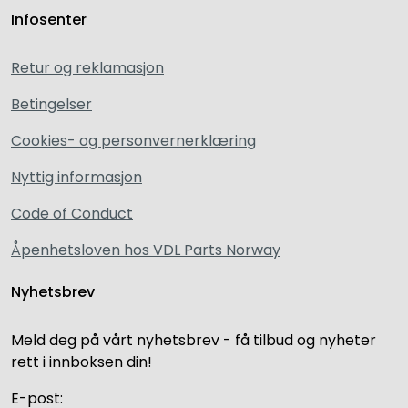
Infosenter
Retur og reklamasjon
Betingelser
Cookies- og personvernerklæring
Nyttig informasjon
Code of Conduct
Åpenhetsloven hos VDL Parts Norway
Nyhetsbrev
Meld deg på vårt nyhetsbrev - få tilbud og nyheter
rett i innboksen din!
E-post: