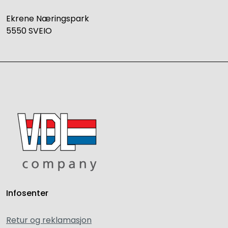
Ekrene Næringspark
5550 SVEIO
Infosenter
Retur og reklamasjon