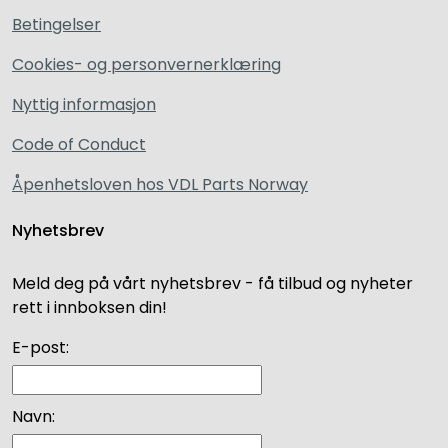
Betingelser
Cookies- og personvernerklæring
Nyttig informasjon
Code of Conduct
Åpenhetsloven hos VDL Parts Norway
Nyhetsbrev
Meld deg på vårt nyhetsbrev - få tilbud og nyheter
rett i innboksen din!
E-post:
Navn: