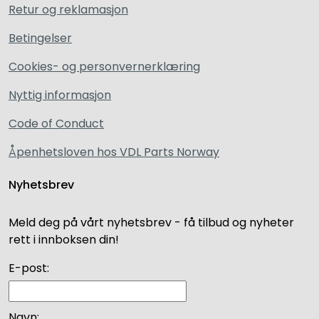
Retur og reklamasjon
Betingelser
Cookies- og personvernerklæring
Nyttig informasjon
Code of Conduct
Åpenhetsloven hos VDL Parts Norway
Nyhetsbrev
Meld deg på vårt nyhetsbrev - få tilbud og nyheter
rett i innboksen din!
E-post:
Navn: