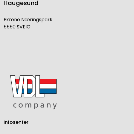
Haugesund
Ekrene Næringspark
5550 SVEIO
Infosenter