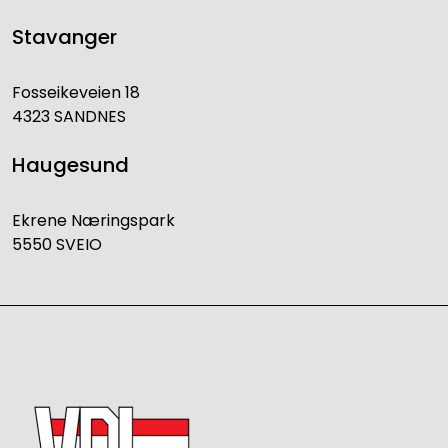
Stavanger
Fosseikeveien 18
4323 SANDNES
Haugesund
Ekrene Næringspark
5550 SVEIO