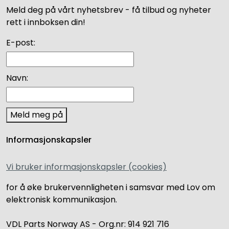
Meld deg på vårt nyhetsbrev - få tilbud og nyheter
rett i innboksen din!
E-post:
Navn:
Meld meg på
Informasjonskapsler
Vi bruker informasjonskapsler (cookies)
for å øke brukervennligheten i samsvar med Lov om
elektronisk kommunikasjon.
VDL Parts Norway AS - Org.nr: 914 921 716