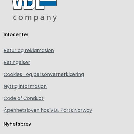
Infosenter
Retur og reklamasjon
Betingelser
Cookies- og personvernerklæring
Nyttig informasjon
Code of Conduct
Åpenhetsloven hos VDL Parts Norway
Nyhetsbrev