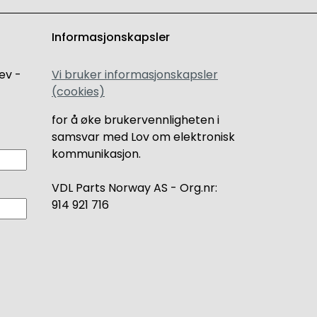
Informasjonskapsler
ev -
Vi bruker informasjonskapsler
(cookies)
for å øke brukervennligheten i
samsvar med Lov om elektronisk
kommunikasjon.
VDL Parts Norway AS - Org.nr:
914 921 716