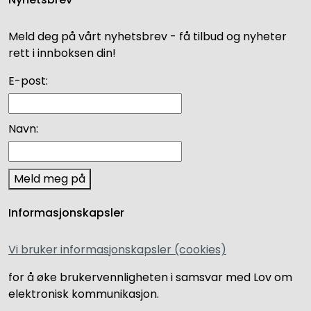
Meld deg på vårt nyhetsbrev - få tilbud og nyheter
rett i innboksen din!
E-post:
Navn:
Meld meg på
Informasjonskapsler
Vi bruker informasjonskapsler (cookies)
for å øke brukervennligheten i samsvar med Lov om
elektronisk kommunikasjon.