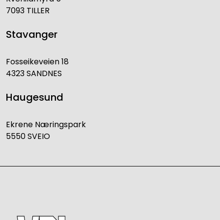
7093 TILLER
Stavanger
Fosseikeveien 18
4323 SANDNES
Haugesund
Ekrene Næringspark
5550 SVEIO