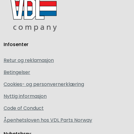
Infosenter
Retur og reklamasjon
Betingelser
Cookies- og personvernerklæring
Nyttig informasjon
Code of Conduct
Åpenhetsloven hos VDL Parts Norway
Nyhetsbrev