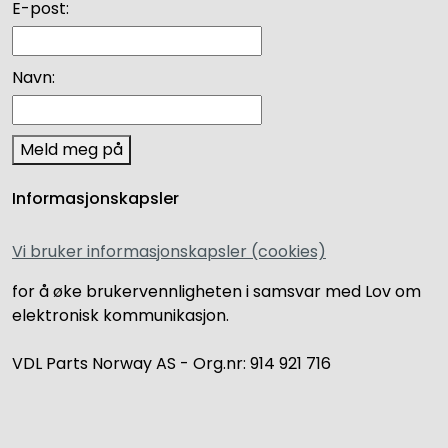
E-post:
Navn:
Meld meg på
Informasjonskapsler
Vi bruker informasjonskapsler (cookies)
for å øke brukervennligheten i samsvar med Lov om
elektronisk kommunikasjon.
VDL Parts Norway AS - Org.nr: 914 921 716