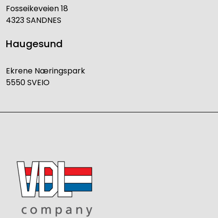
Fosseikeveien 18
4323 SANDNES
Haugesund
Ekrene Næringspark
5550 SVEIO