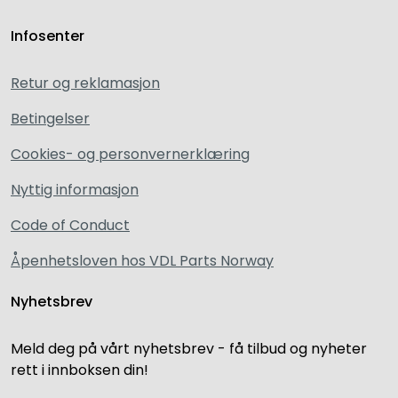
Infosenter
Retur og reklamasjon
Betingelser
Cookies- og personvernerklæring
Nyttig informasjon
Code of Conduct
Åpenhetsloven hos VDL Parts Norway
Nyhetsbrev
Meld deg på vårt nyhetsbrev - få tilbud og nyheter
rett i innboksen din!